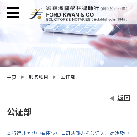
主页
服务项目
公证部
返回
公证部
本行律师团队中有兩位中国司法部委托公证人，对涉及中