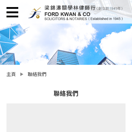
主頁
聯絡我們
聯絡我們