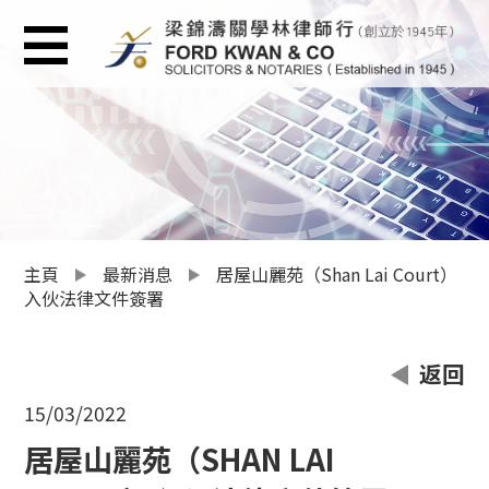
主頁
最新消息
居屋山麗苑（Shan Lai Court）
入伙法律文件簽署
返回
15/03/2022
居屋山麗苑（SHAN LAI